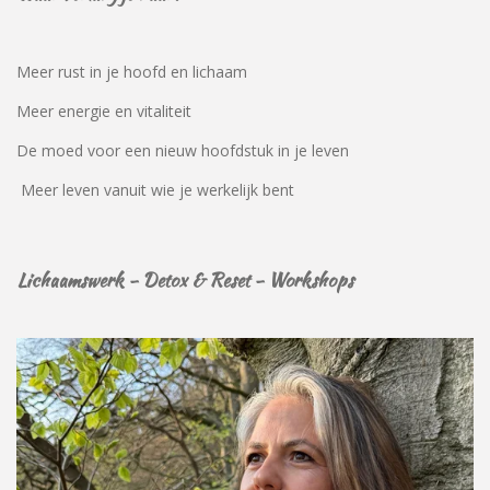
Meer rust in je hoofd en lichaam
Meer energie en vitaliteit
De moed voor een nieuw hoofdstuk in je leven
Meer leven vanuit wie je werkelijk bent
Lichaamswerk - Detox & Reset - Workshops