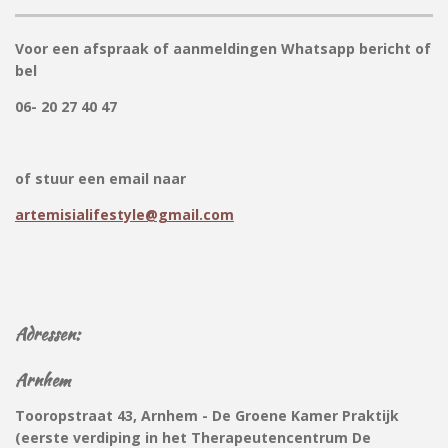
Voor een afspraak of aanmeldingen Whatsapp bericht of
bel
06- 20 27 40 47
of stuur een email naar
artemisialifestyle@gmail.com
Adressen:
Arnhem
Tooropstraat 43, Arnhem - De Groene Kamer Praktijk
(eerste verdiping in het Therapeutencentrum De