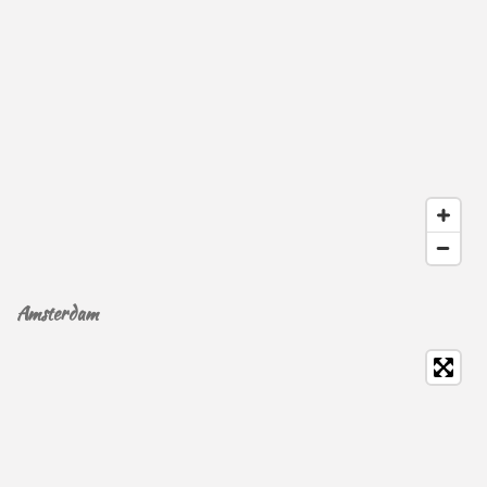
Amsterdam