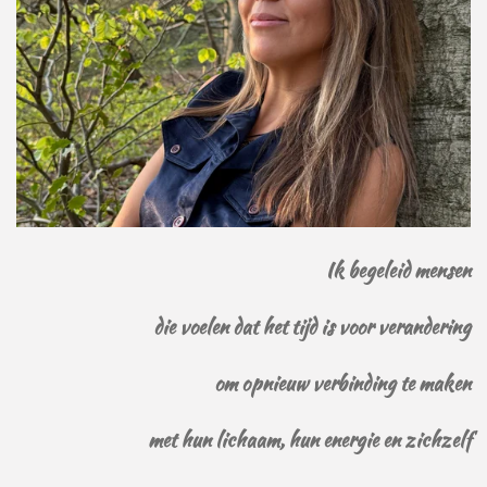
Ik begeleid mensen
die voelen dat het tijd is voor verandering
om opnieuw verbinding te maken
met hun lichaam, hun energie en zichzelf