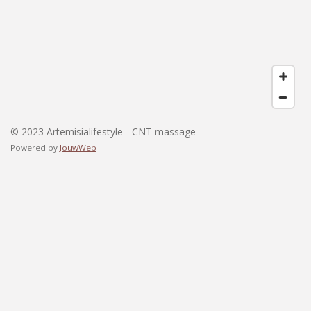
© 2023 Artemisialifestyle - CNT massage
Powered by
JouwWeb