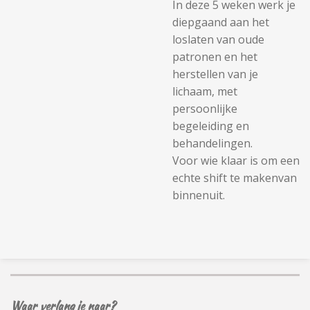
In deze 5 weken werk je
diepgaand aan het
loslaten van oude
patronen en het
herstellen van je
lichaam, met
persoonlijke
begeleiding en
behandelingen.
Voor wie klaar is om een
echte shift te makenvan
binnenuit.
Waar verlang je naar?