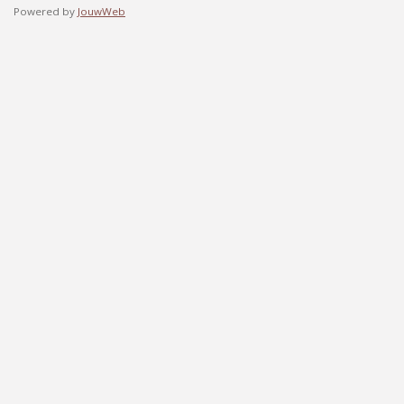
Powered by
JouwWeb