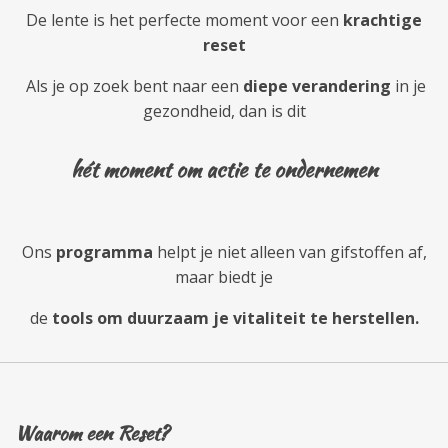
De lente is het perfecte moment voor een
krachtige
reset
Als je op zoek bent naar een
diepe verandering
in je
gezondheid, dan is dit
hét moment
om actie te ondernemen
Ons
programma
helpt je niet alleen van gifstoffen af,
maar biedt je
de
tools om duurzaam je vitaliteit te herstellen.
Waarom een Reset?