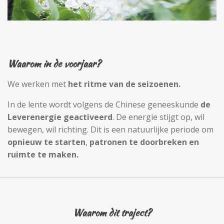
Waarom in de voorjaar?
We werken met
het ritme van de seizoenen.
In de lente wordt volgens de Chinese geneeskunde
de
Leverenergie geactiveerd
. De energie stijgt op, wil
bewegen, wil richting. Dit is een natuurlijke periode om
opnieuw te starten
,
patronen te doorbreken en
ruimte te maken.
Waarom dit traject?