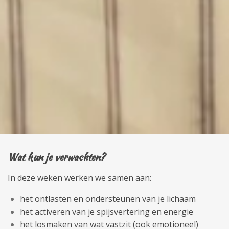
Wat kun je verwachten?
In deze weken werken we samen aan:
het ontlasten en ondersteunen van je lichaam
het activeren van je spijsvertering en energie
het losmaken van wat vastzit (ook emotioneel)