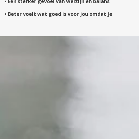
•
Een sterker gevoel van welzijn en balans
• Beter voelt wat goed is voor jou omdat je