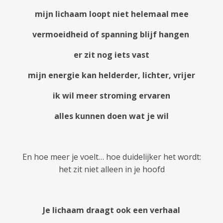
mijn lichaam loopt niet helemaal mee
vermoeidheid of spanning blijf hangen
er zit nog iets vast
mijn energie kan helderder, lichter, vrijer
ik wil meer
stroming
ervaren
alles kunnen doen wat je wil
En hoe meer je voelt… hoe duidelijker het wordt:
het zit niet alleen in je hoofd
Je lichaam draagt ook een verhaal