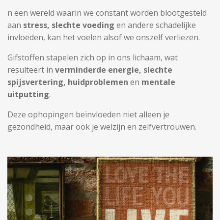
n een wereld waarin we constant worden blootgesteld
aan
stress, slechte voeding
en andere schadelijke
invloeden, kan het voelen alsof we onszelf verliezen.
Gifstoffen stapelen zich op in ons lichaam, wat
resulteert in
verminderde energie, slechte
spijsvertering, huidproblemen
en
mentale
uitputting
.
Deze ophopingen beïnvloeden niet alleen je
gezondheid, maar ook je welzijn en zelfvertrouwen.