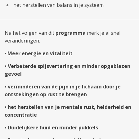
het herstellen van balans in je systeem
Na het volgen van dit
programma
merk je al snel
veranderingen:
•
Meer energie en vitaliteit
•
Verbeterde spijsvertering en minder opgeblazen
gevoel
• verminderen van de pijn in je lichaam door je
ontstekingen op rust te brengen
• het herstellen van je mentale rust, helderheid en
concentratie
•
Duidelijkere huid en minder pukkels