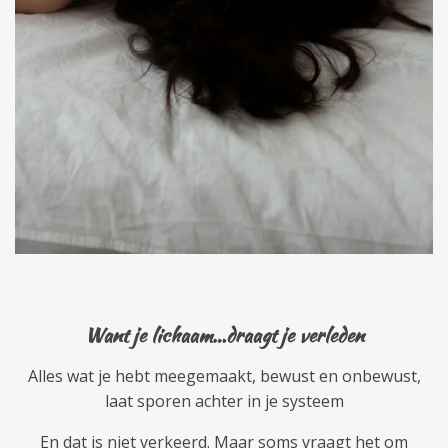
Want je lichaam…draagt je verleden
Alles wat je hebt meegemaakt, bewust en onbewust,
laat sporen achter in je systeem
En dat is niet verkeerd. Maar soms vraagt het om