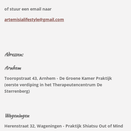
of stuur een email naar
artemisialifestyle@gmail.com
Adressen:
Arnhem
Tooropstraat 43, Arnhem - De Groene Kamer Praktijk
(eerste verdiping in het Therapeutencentrum De
Sterrenberg
)
Wageningen
Herenstraat 32, Wageningen - Praktijk Shiatsu Out of Mind