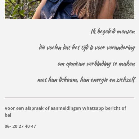
Ik begeleid mensen
die voelen dat het tijd is voor verandering
om opnieuw verbinding te maken
met hun lichaam, hun energie en zichzelf
Voor een afspraak of aanmeldingen Whatsapp bericht of
bel
06- 20 27 40 47