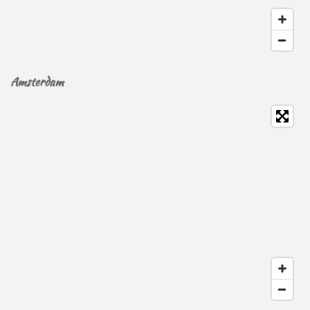
Amsterdam