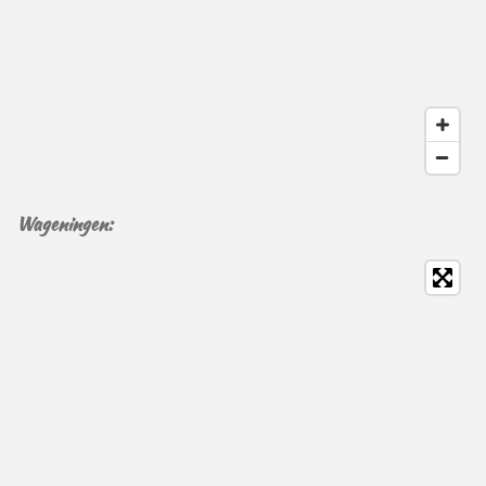
Wageningen: