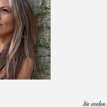
die voelen 