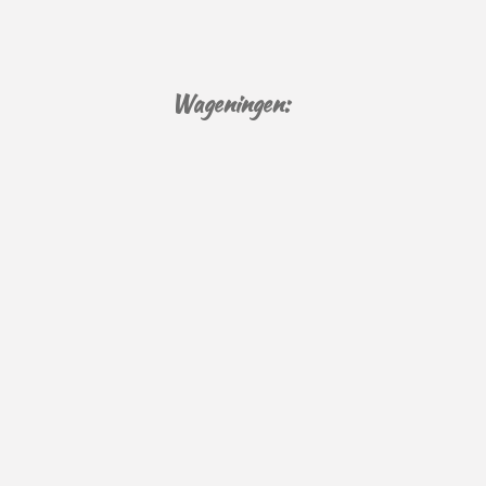
Wageningen: