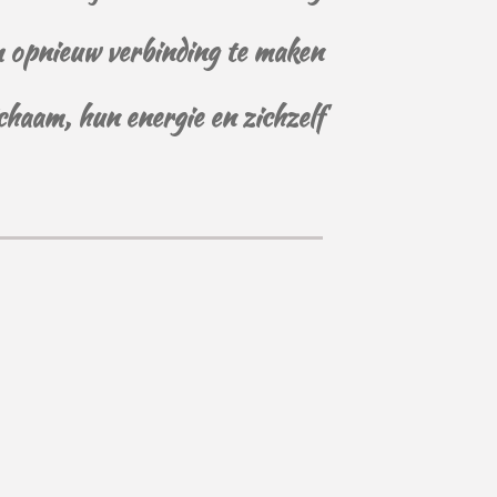
 opnieuw verbinding te maken
chaam, hun energie en zichzelf