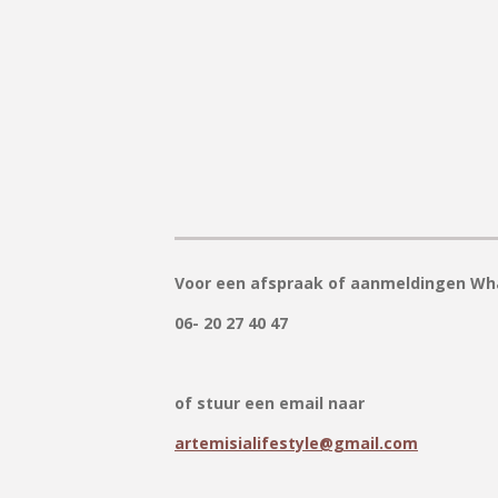
Voor een afspraak of aanmeldingen Wha
06- 20 27 40 47
of stuur een email naar
artemisialifestyle@gmail.com