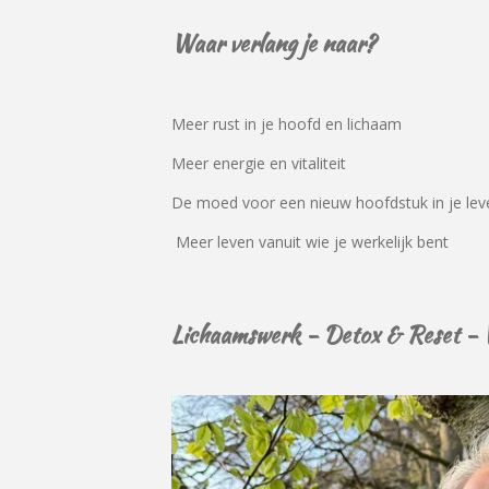
Waar verlang je naar?
Meer rust in je hoofd en lichaam
Meer energie en vitaliteit
De moed voor een nieuw hoofdstuk in je lev
Meer leven vanuit wie je werkelijk bent
Lichaamswerk - Detox & Reset -