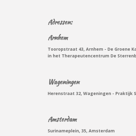
Adressen:
Arnhem
Tooropstraat 43, Arnhem - De Groene Ka
in het Therapeutencentrum De Sterren
Wageningen
Herenstraat 32, Wageningen - Praktijk 
Amsterdam
Surinameplein, 35, Amsterdam