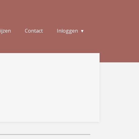
ijzen
Contact
Inloggen