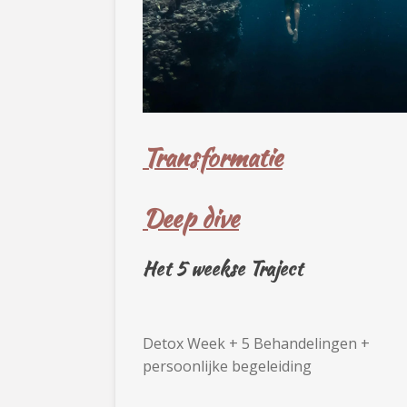
Transformatie
Deep dive
Het 5 weekse Traject
Detox Week + 5 Behandelingen +
persoonlijke begeleiding