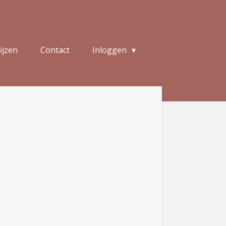
ijzen
Contact
Inloggen