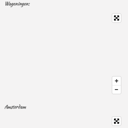
Wageningen:
Amsterdam