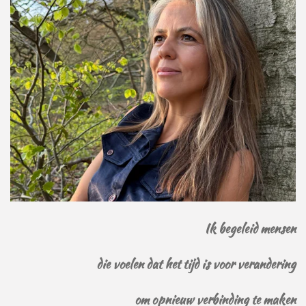
Ik begeleid mensen
die voelen dat het tijd is voor verandering
om opnieuw verbinding te maken