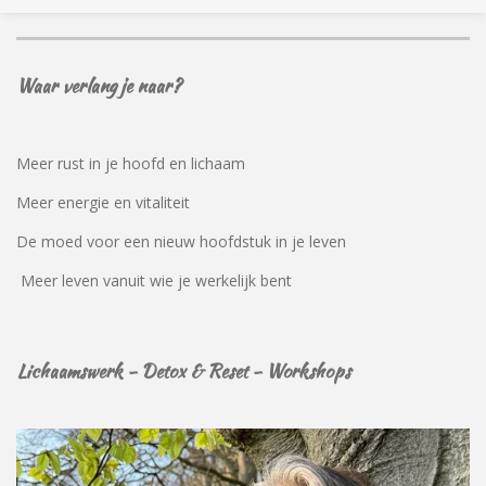
Waar verlang je naar?
Meer rust in je hoofd en lichaam
Meer energie en vitaliteit
De moed voor een nieuw hoofdstuk in je leven
Meer leven vanuit wie je werkelijk bent
Lichaamswerk - Detox & Reset - Workshops