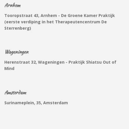
Arnhem
Tooropstraat 43, Arnhem - De Groene Kamer Praktijk
(eerste verdiping in het Therapeutencentrum De
Sterrenberg
)
Wageningen
Herenstraat 32, Wageningen - Praktijk Shiatsu Out of
Mind
Amsterdam
Surinameplein, 35, Amsterdam