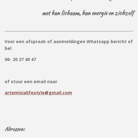
met hun lichaam, hun energie en zichzelf
Voor een afspraak of aanmeldingen Whatsapp bericht of
bel
06- 20 27 40 47
of stuur een email naar
artemisialifestyle@gmail.com
Adressen: