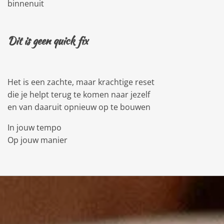
binnenuit
Dit is geen quick fix
Het is een zachte, maar krachtige reset
die je helpt terug te komen naar jezelf
en van daaruit opnieuw op te bouwen
In jouw tempo
Op jouw manier