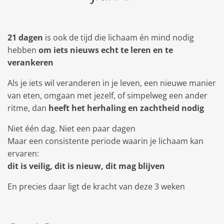
21 dagen
is ook de tijd die lichaam én mind nodig
hebben
om iets nieuws echt te leren en te
verankeren
Als je iets wil veranderen in je leven, een nieuwe manier
van eten, omgaan met jezelf, of simpelweg een ander
ritme, dan
heeft het herhaling en zachtheid nodig
Niet één dag. Niet een paar dagen
Maar een consistente periode waarin je lichaam kan
ervaren:
dit is veilig, dit is nieuw, dit mag blijven
En precies daar ligt de kracht van deze 3 weken