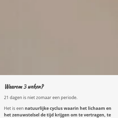
Waarom 3 weken?
21 dagen is niet zomaar een periode.
Het is een
natuurlijke cyclus waarin het lichaam en
het zenuwstelsel de tijd krijgen om te vertragen, te